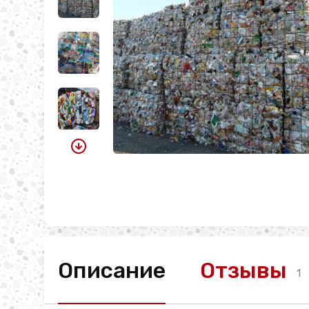
Описание
Отзывы
1