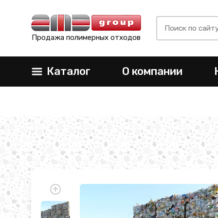
Продажа полимерных отходов
Каталог
О компании