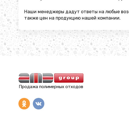
Наши менеджеры дадут ответы на любые возн
также цен на продукцию нашей компании.
Продажа полимерных отходов