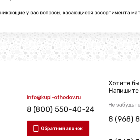
икающие у вас вопросы, касающиеся ассортимента мате
Хотите бы
Напишите 
info@kupi-othodov.ru
Не забудьте
8 (800) 550-40-24
8 (968)
Обратный звонок