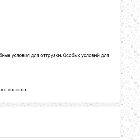
бные условия для отгрузки. Особых условий для
го волокна.