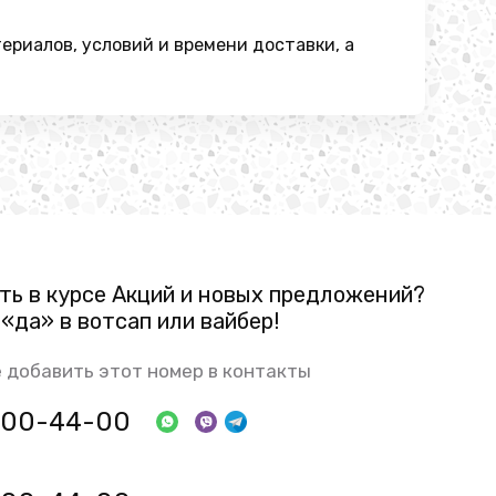
риалов, условий и времени доставки, а
ть в курсе Акций и новых предложений?
«да» в вотсап или вайбер!
 добавить этот номер в контакты
 800-44-00