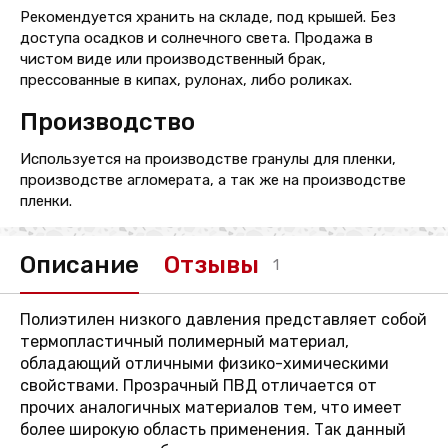
Рекомендуется хранить на складе, под крышей. Без
доступа осадков и солнечного света. Продажа в
чистом виде или производственный брак,
прессованные в кипах, рулонах, либо роликах.
Производство
Используется на производстве гранулы для пленки,
производстве агломерата, а так же на производстве
пленки.
Описание
Отзывы
1
Полиэтилен низкого давления представляет собой
термопластичный полимерный материал,
обладающий отличными физико-химическими
свойствами. Прозрачный ПВД отличается от
прочих аналогичных материалов тем, что имеет
более широкую область применения. Так данный