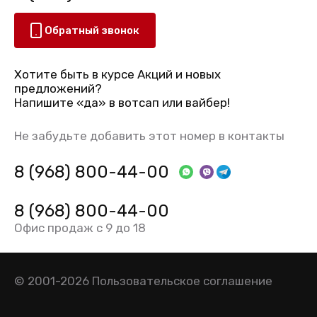
Обратный звонок
Хотите быть в курсе Акций и новых
предложений?
Напишите «да» в вотсап или вайбер!
Не забудьте добавить этот номер в контакты
8 (968) 800-44-00
8 (968) 800-44-00
Офис продаж с 9 до 18
© 2001-2026
Пользовательское соглашение