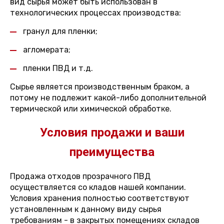
вид сырья может быть использован в
технологических процессах производства:
гранул для пленки;
агломерата;
пленки ПВД и т.д.
Сырье является производственным браком, а
потому не подлежит какой-либо дополнительной
термической или химической обработке.
Условия продажи и ваши
преимущества
Продажа отходов прозрачного ПВД
осуществляется со кладов нашей компании.
Условия хранения полностью соответствуют
установленным к данному виду сырья
требованиям - в закрытых помещениях складов