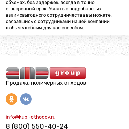
объемах, без задержек, всегда в точно
оговоренный срок. Узнать о подробностях
взаимовыгодного сотрудничества вы можете,
связавшись с сотрудниками нашей компании
любым удобным для вас способом.
Продажа полимерных отходов
info@kupi-othodov.ru
8 (800) 550-40-24