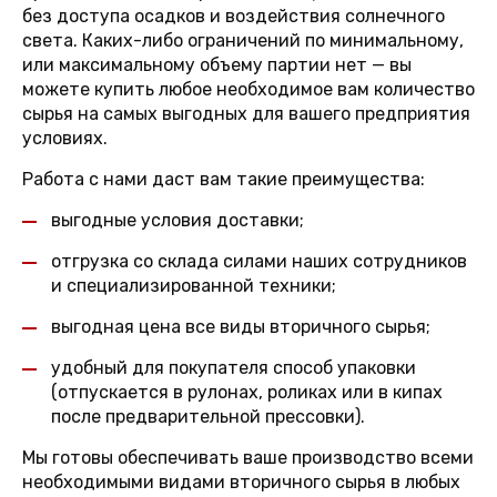
без доступа осадков и воздействия солнечного
света. Каких-либо ограничений по минимальному,
или максимальному объему партии нет — вы
можете купить любое необходимое вам количество
сырья на самых выгодных для вашего предприятия
условиях.
Работа с нами даст вам такие преимущества:
выгодные условия доставки;
отгрузка со склада силами наших сотрудников
и специализированной техники;
выгодная цена все виды вторичного сырья;
удобный для покупателя способ упаковки
(отпускается в рулонах, роликах или в кипах
после предварительной прессовки).
Мы готовы обеспечивать ваше производство всеми
необходимыми видами вторичного сырья в любых