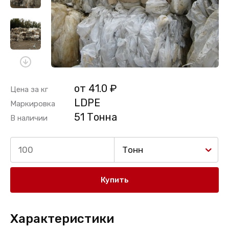
от 41.0 ₽
Цена за кг
LDPE
Маркировка
51 Тонна
В наличии
Тонн
Купить
Характеристики