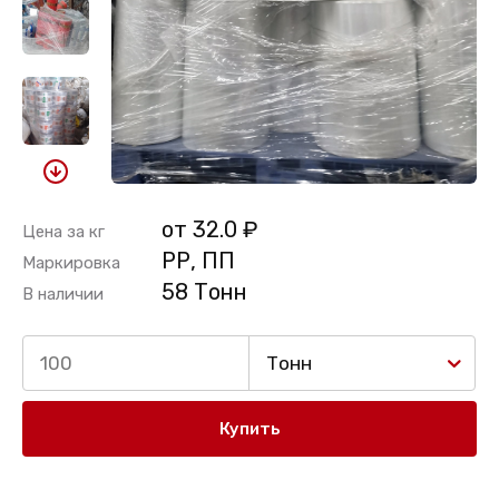
от 32.0 ₽
Цена за кг
РР, ПП
Маркировка
58 Тонн
В наличии
Тонн
Купить