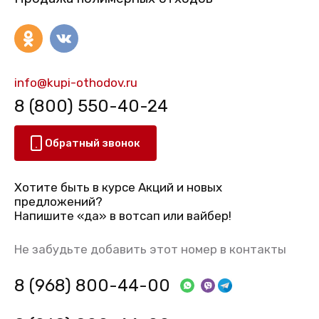
info@kupi-othodov.ru
8 (800) 550-40-24
Обратный звонок
Хотите быть в курсе Акций и новых
предложений?
Напишите «да» в вотсап или вайбер!
Не забудьте добавить этот номер в контакты
8 (968) 800-44-00