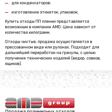
для конденсаторов;
изготовление этикеток, упаковок.
Купить отходы ПП пленки представляется
возможным в компании AMD. Цена зависит от
количества килограмм.
Отходы чистые, продажа осуществляется в
прессованном виде или рулонах. Подходит для
дальнейшей переработки на гранулы, с целью
получения технических изделий (ведер, совков,
ящиков).
Продажа полимерных отходов