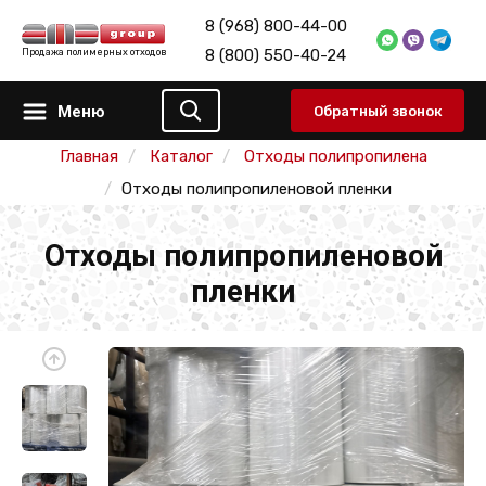
8 (968) 800-44-00
8 (800) 550-40-24
Продажа полимерных отходов
Меню
Обратный звонок
Главная
Каталог
Отходы полипропилена
Отходы полипропиленовой пленки
Отходы полипропиленовой
пленки