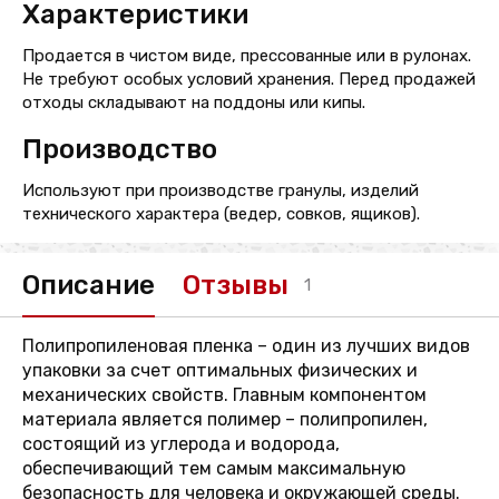
Характеристики
Продается в чистом виде, прессованные или в рулонах.
Не требуют особых условий хранения. Перед продажей
отходы складывают на поддоны или кипы.
Производство
Используют при производстве гранулы, изделий
технического характера (ведер, совков, ящиков).
Описание
Отзывы
1
Полипропиленовая пленка – один из лучших видов
упаковки за счет оптимальных физических и
механических свойств. Главным компонентом
материала является полимер – полипропилен,
состоящий из углерода и водорода,
обеспечивающий тем самым максимальную
безопасность для человека и окружающей среды.