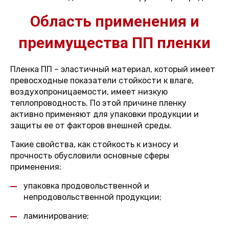
Область применения и
преимущества ПП пленки
Пленка ПП – эластичный материал, который имеет
превосходные показатели стойкости к влаге,
воздухопроницаемости, имеет низкую
теплопроводность. По этой причине пленку
активно применяют для упаковки продукции и
защиты ее от факторов внешней среды.
Такие свойства, как стойкость к износу и
прочность обусловили основные сферы
применения:
упаковка продовольственной и
непродовольственной продукции;
ламинирование;