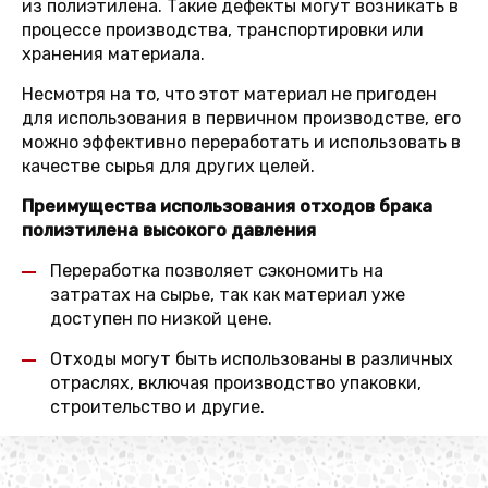
из полиэтилена. Такие дефекты могут возникать в
процессе производства, транспортировки или
хранения материала.
Несмотря на то, что этот материал не пригоден
для использования в первичном производстве, его
можно эффективно переработать и использовать в
качестве сырья для других целей.
Преимущества использования отходов брака
полиэтилена высокого давления
Переработка позволяет сэкономить на
затратах на сырье, так как материал уже
доступен по низкой цене.
Отходы могут быть использованы в различных
отраслях, включая производство упаковки,
строительство и другие.