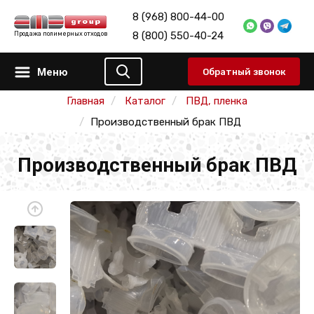
8 (968) 800-44-00
8 (800) 550-40-24
Продажа полимерных отходов
Меню
Обратный звонок
Главная
Каталог
ПВД, пленка
Производственный брак ПВД
Производственный брак ПВД