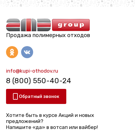
Продажа полимерных отходов
info@kupi-othodov.ru
8 (800) 550-40-24
Обратный звонок
Хотите быть в курсе Акций и новых
предложений?
Напишите «да» в вотсап или вайбер!