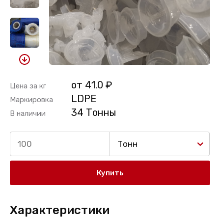
от 41.0 ₽
Цена за кг
LDPE
Маркировка
34 Тонны
В наличии
Тонн
Купить
Характеристики