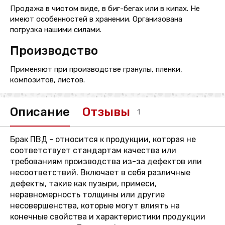
Продажа в чистом виде, в биг-бегах или в кипах. Не
имеют особенностей в хранении. Организована
погрузка нашими силами.
Производство
Применяют при производстве гранулы, пленки,
композитов, листов.
Описание
Отзывы
1
Брак ПВД - относится к продукции, которая не
соответствует стандартам качества или
требованиям производства из-за дефектов или
несоответствий. Включает в себя различные
дефекты, такие как пузыри, примеси,
неравномерность толщины или другие
несовершенства, которые могут влиять на
конечные свойства и характеристики продукции