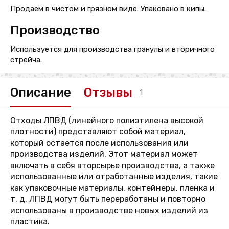
Продаем в чистом и грязном виде. Упаковано в кипы.
Производство
Используется для производства гранулы и вторичного
стрейча.
Описание
Отзывы
1
Отходы ЛПВД (линейного полиэтилена высокой
плотности) представляют собой материал,
который остается после использования или
производства изделий. Этот материал может
включать в себя вторсырье производства, а также
использованные или отработанные изделия, такие
как упаковочные материалы, контейнеры, пленка и
т. д. ЛПВД могут быть переработаны и повторно
использованы в производстве новых изделий из
пластика.