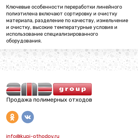
Ключевые особенности переработки линейного
полиэтилена включают сортировку и очистку
материала, разделение по качеству, измельчение
и очистку, высокие температурные условия и
использование специализированного
оборудования.
Продажа полимерных отходов
info@kupi-othodov.ru