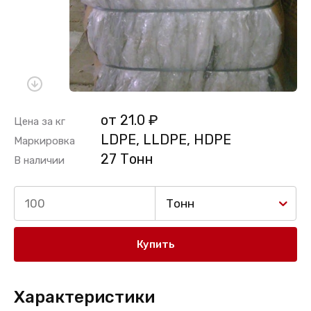
от 21.0 ₽
Цена за кг
LDPE, LLDPE, HDPE
Маркировка
27 Тонн
В наличии
Тонн
Купить
Характеристики