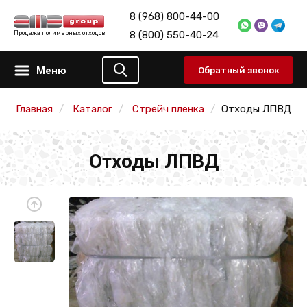
8 (968) 800-44-00
8 (800) 550-40-24
Продажа полимерных отходов
Меню
Обратный звонок
Главная
Каталог
Стрейч пленка
Отходы ЛПВД
Отходы ЛПВД