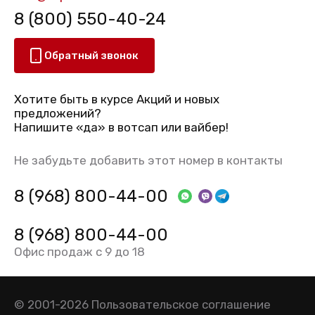
8 (800) 550-40-24
Обратный звонок
Хотите быть в курсе Акций и новых
предложений?
Напишите «да» в вотсап или вайбер!
Не забудьте добавить этот номер в контакты
8 (968) 800-44-00
8 (968) 800-44-00
Офис продаж с 9 до 18
© 2001-2026
Пользовательское соглашение