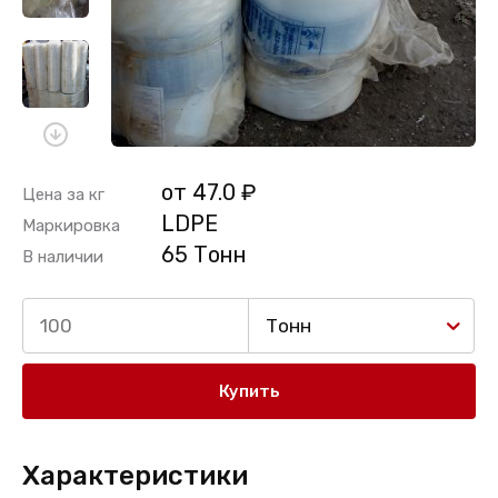
от 47.0 ₽
Цена за кг
LDPE
Маркировка
65 Тонн
В наличии
Тонн
Купить
Характеристики