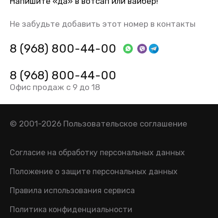
Напишите «да» в вотсап или вайбер!
Не забудьте добавить этот номер в контакты
8 (968) 800-44-00
8 (968) 800-44-00
Офис продаж с 9 до 18
© 2001-2026
Пользовательское соглашение
Согласие на обработку персональных данных
Положение о защите персональных данных
Правила использования сервиса
Политика конфиденциальности