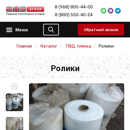
8 (968) 800-44-00
8 (800) 550-40-24
Продажа полимерных отходов
Меню
Обратный звонок
Главная
Каталог
ПВД, пленка
Ролики
Ролики