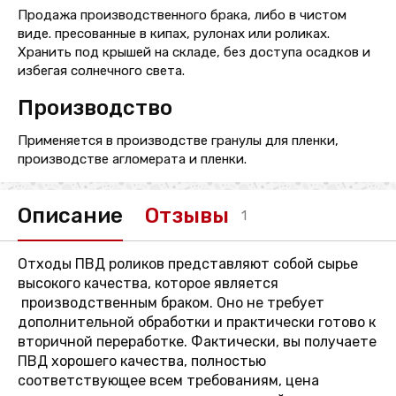
Продажа производственного брака, либо в чистом
виде. пресованные в кипах, рулонах или роликах.
Хранить под крышей на складе, без доступа осадков и
избегая солнечного света.
Производство
Применяется в производстве гранулы для пленки,
производстве агломерата и пленки.
Описание
Отзывы
1
Отходы ПВД роликов представляют собой сырье
высокого качества, которое является
производственным браком. Оно не требует
дополнительной обработки и практически готово к
вторичной переработке. Фактически, вы получаете
ПВД хорошего качества, полностью
соответствующее всем требованиям, цена