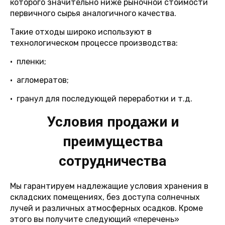
которого значительно ниже рыночной стоимости
первичного сырья аналогичного качества.
Такие отходы широко используют в
технологическом процессе производства:
• пленки;
• агломератов;
• гранул для последующей переработки и т.д.
Условия продажи и
преимущества
сотрудничества
Мы гарантируем надлежащие условия хранения в
складских помещениях, без доступа солнечных
лучей и различных атмосферных осадков. Кроме
этого вы получите следующий «перечень»