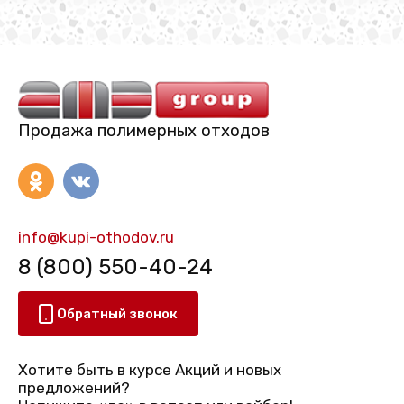
Продажа полимерных отходов
info@kupi-othodov.ru
8 (800) 550-40-24
Обратный звонок
Хотите быть в курсе Акций и новых
предложений?