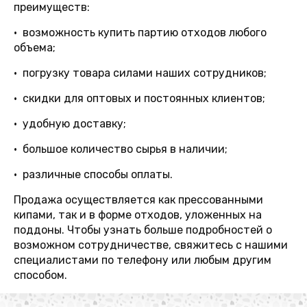
преимуществ:
• возможность купить партию отходов любого
объема;
• погрузку товара силами наших сотрудников;
• скидки для оптовых и постоянных клиентов;
• удобную доставку;
• большое количество сырья в наличии;
• различные способы оплаты.
Продажа осуществляется как прессованными
кипами, так и в форме отходов, уложенных на
поддоны. Чтобы узнать больше подробностей о
возможном сотрудничестве, свяжитесь с нашими
специалистами по телефону или любым другим
способом.