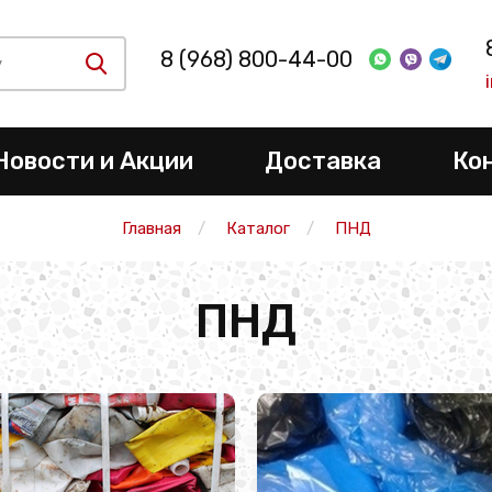
8 (968) 800-44-00
Новости и Акции
Доставка
Ко
Главная
Каталог
ПНД
ПНД