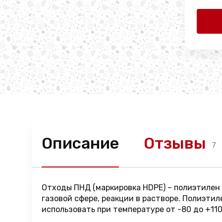
Описание
Отзывы
7
Отходы ПНД (маркировка HDPE) – полиэтилен
газовой сфере, реакции в растворе. Полиэти
использовать при температуре от -80 до +11