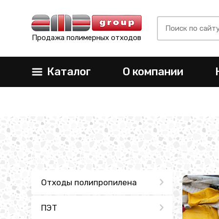
Продажа полимерных отходов
Каталог
О компании
Отходы полипропилена
ПЭТ