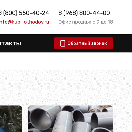
8 (800) 550-40-24
8 (968) 800-44-00
info@kupi-othodov.ru
Офис продаж с 9 до 18
нтакты
Обратный звонок