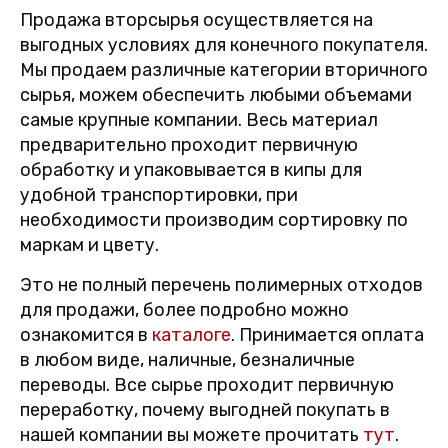
Продажа вторсырья осуществляется на
выгодных условиях для конечного покупателя.
Мы продаем различные категории вторичного
сырья, можем обеспечить любыми объемами
самые крупные компании. Весь материал
предварительно проходит первичную
обработку и упаковывается в кипы для
удобной транспортировки, при
необходимости производим сортировку по
маркам и цвету.
Это не полный перечень полимерных отходов
для продажи, более подробно можно
ознакомится в
каталоге
. Принимается оплата
в любом виде, наличные, безналичные
переводы. Все сырье проходит первичную
переработку, почему выгодней покупать в
нашей компании вы можете прочитать
тут
.