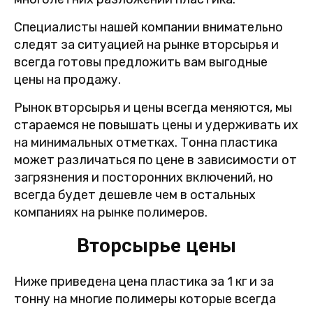
Специалисты нашей компании внимательно
следят за ситуацией на рынке вторсырья и
всегда готовы предложить вам выгодные
цены на продажу.
Рынок вторсырья и цены всегда меняются, мы
стараемся не повышать цены и удерживать их
на минимальных отметках. Тонна пластика
может различаться по цене в зависимости от
загрязнения и посторонних включений, но
всегда будет дешевле чем в остальных
компаниях на рынке полимеров.
Вторсырье цены
Ниже приведена цена пластика за 1 кг и за
тонну на многие полимеры которые всегда