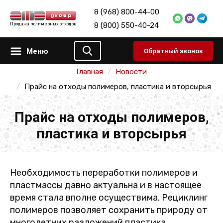
8 (968) 800-44-00
8 (800) 550-40-24
Продажа полимерных отходов
Меню
Обратный звонок
Главная
Новости
Прайс на отходы полимеров, пластика и вторсырья
Прайс на отходы полимеров,
пластика и вторсырья
Необходимость переработки полимеров и
пластмассы давно актуальна и в настоящее
время стала вполне осуществима. Рециклинг
полимеров позволяет сохранить природу от
многолетних разложений пластика.