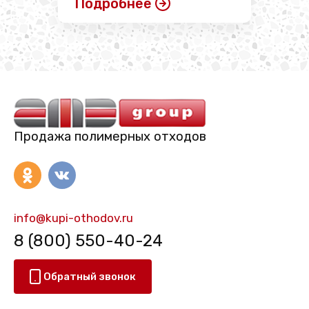
Подробнее
Продажа полимерных отходов
info@kupi-othodov.ru
8 (800) 550-40-24
Обратный звонок