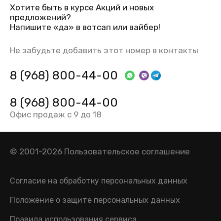
Хотите быть в курсе Акций и новых
предложений?
Напишите «да» в вотсап или вайбер!
Не забудьте добавить этот номер в контакты
8 (968) 800-44-00
8 (968) 800-44-00
Офис продаж с 9 до 18
© 2001-2026
Пользовательское соглашение
Согласие на обработку персональных данных
Положение о защите персональных данных
Правила использования сервиса