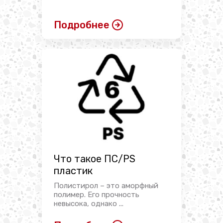
Подробнее
Что такое ПС/PS
пластик
Полистирол – это аморфный
полимер. Его прочность
невысока, однако ...