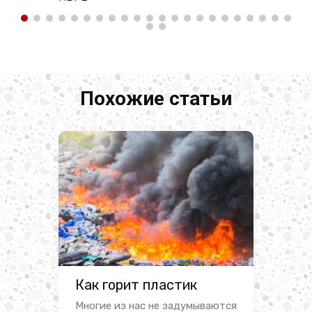
Похожие статьи
Как горит пластик
Многие из нас не задумываются