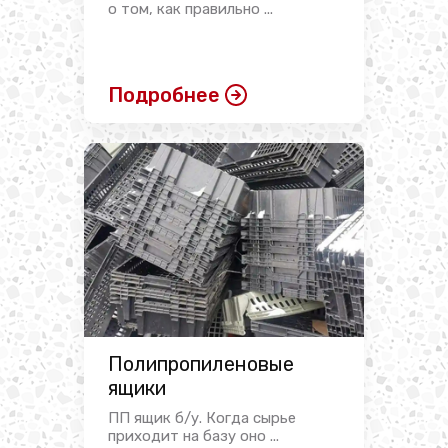
о том, как правильно ...
Подробнее
Полипропиленовые
ящики
ПП ящик б/у. Когда сырье
приходит на базу оно ...