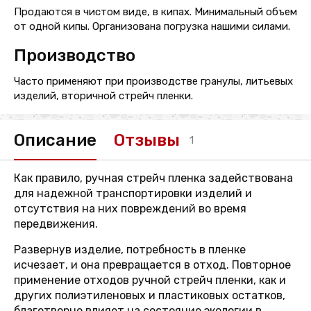
Продаются в чистом виде, в кипах. Минимальный объем
от одной кипы. Организована погрузка нашими силами.
Производство
Часто применяют при производстве гранулы, литьевых
изделий, вторичной стрейч пленки.
Описание
Отзывы
1
Как правило, ручная стрейч пленка задействована
для надежной транспортировки изделий и
отсутствия на них повреждений во время
передвижения.
Развернув изделие, потребность в пленке
исчезает, и она превращается в отход. Повторное
применение отходов ручной стрейч пленки, как и
других полиэтиленовых и пластиковых остатков,
благотворно влияет на состояние экологии в