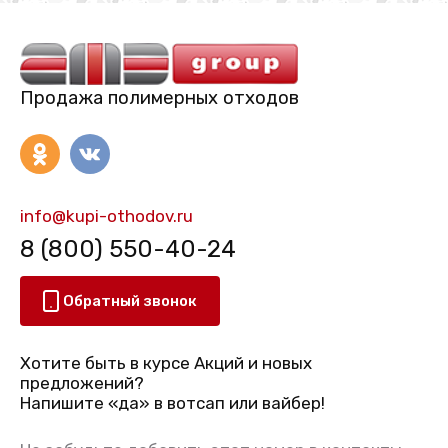
Продажа полимерных отходов
info@kupi-othodov.ru
8 (800) 550-40-24
Обратный звонок
Хотите быть в курсе Акций и новых
предложений?
Напишите «да» в вотсап или вайбер!