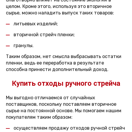
целом. Кроме этого, используя это вторичное
сырье, можно наладить выпуск таких товаров:
литьевых изделий;
вторичной стрейч пленки;
гранулы.
Таким образом, нет смысла выбрасывать остатки
пленки, ведь ее переработка в результате
способна принести дополнительный доход.
Купить отходы ручного стрейча
Мы выгодно отличаемся от случайных
поставщиков, поскольку поставляем вторичное
сырье на постоянной основе. Мы помогаем нашим
покупателям таким образом:
осуществляем продажу отходов ручной стрейч