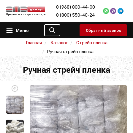
8 (968) 800-44-00
8 (800) 550-40-24
Продажа полимерных отходов
Меню
Обратный звонок
Главная
Каталог
Стрейч пленка
Ручная стрейч пленка
Ручная стрейч пленка