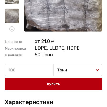
от 21.0 ₽
Цена за кг
LDPE, LLDPE, HDPE
Маркировка
50 Тонн
В наличии
Тонн
Купить
Характеристики