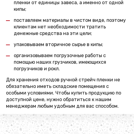
пленки от единицы завеса, а именно от одной
кипы;
поставляем материалы в чистом виде, поэтому
клиентам нет необходимости тратить
денежные средства на эти цели;
упаковываем вторичное сырье в кипы;
организовываем погрузочные работы с
помощью наших грузчиков, имеющихся
погрузчиков и рокл.
Для хранения отходов ручной стрейч пленки не
обязательно иметь складские помещения с
особыми условиями. Чтобы купить продукцию по
доступной цене, нужно обратиться к нашим
менеджерам любым удобным для вас способом.