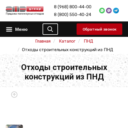
8 (968) 800-44-00
8 (800) 550-40-24
Продажа полимерных отходов
Меню
Обратный звонок
Главная
Каталог
ПНД
Отходы строительных конструкций из ПНД
Отходы строительных
конструкций из ПНД