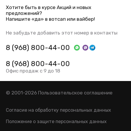
Хотите быть в курсе Акций и новых
предложений?
Напишите «да» в вотсап или вайбер!
Не забудьте добавить этот номер в контакты
8 (968) 800-44-00
8 (968) 800-44-00
Офис продаж с 9 до 18
© 2001-2026
Пользовательское соглашение
Согласие на обработку персональных данных
Положение о защите персональных данных