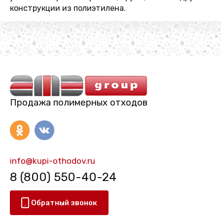
конструкции из полиэтилена.
Продажа полимерных отходов
info@kupi-othodov.ru
8 (800) 550-40-24
Обратный звонок