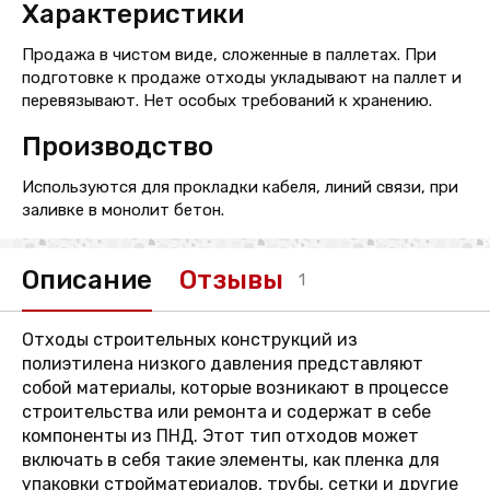
Характеристики
Продажа в чистом виде, сложенные в паллетах. При
подготовке к продаже отходы укладывают на паллет и
перевязывают. Нет особых требований к хранению.
Производство
Используются для прокладки кабеля, линий связи, при
заливке в монолит бетон.
Описание
Отзывы
1
Отходы строительных конструкций из
полиэтилена низкого давления представляют
собой материалы, которые возникают в процессе
строительства или ремонта и содержат в себе
компоненты из ПНД. Этот тип отходов может
включать в себя такие элементы, как пленка для
упаковки стройматериалов, трубы, сетки и другие