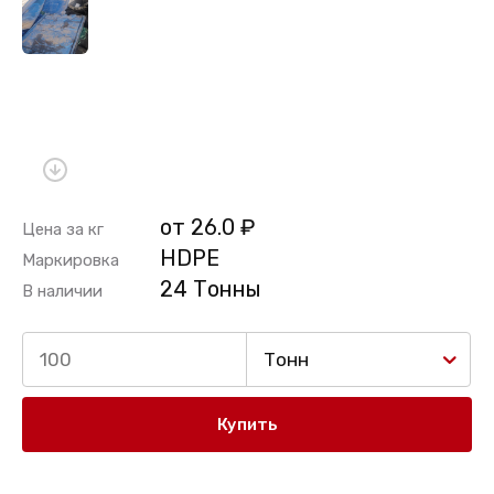
от 26.0 ₽
Цена за кг
HDPE
Маркировка
24 Тонны
В наличии
Тонн
Купить