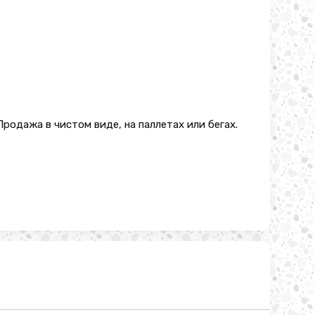
родажа в чистом виде, на паллетах или бегах.