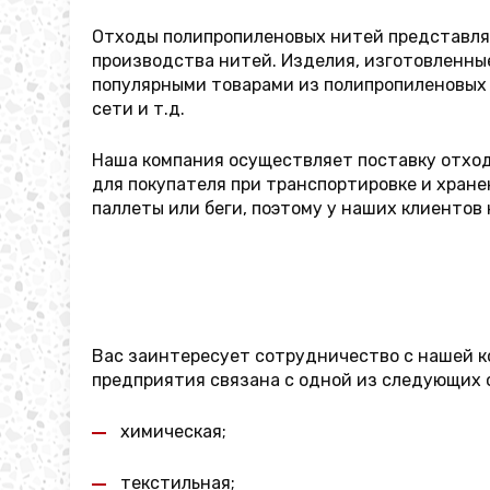
Отходы полипропиленовых нитей представляют
производства нитей. Изделия, изготовленны
популярными товарами из полипропиленовых 
сети и т.д.
Наша компания осуществляет поставку отход
для покупателя при транспортировке и хране
паллеты или беги, поэтому у наших клиентов
Вас заинтересует сотрудничество с нашей к
предприятия связана с одной из следующих
химическая;
текстильная;