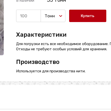
35 Тонн
В наличии
Тонн
Купить
Характеристики
Для погрузки есть все необходимое оборудование. П
Отходы не требуют особых условий для хранения.
Производство
Используется для производства нити.