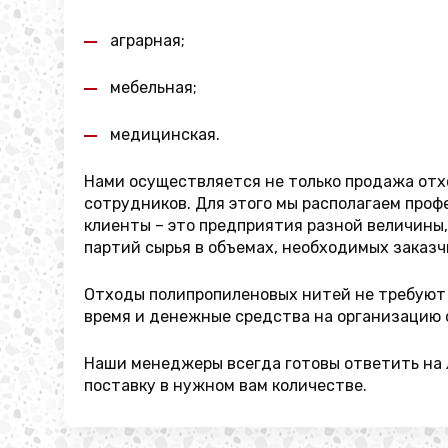
аграрная;
мебельная;
медицинская.
Нами осуществляется не только продажа отх
сотрудников. Для этого мы располагаем про
клиенты – это предприятия разной величины,
партий сырья в объемах, необходимых заказч
Отходы полипропиленовых нитей не требуют 
время и денежные средства на организацию 
Наши менеджеры всегда готовы ответить на л
поставку в нужном вам количестве.