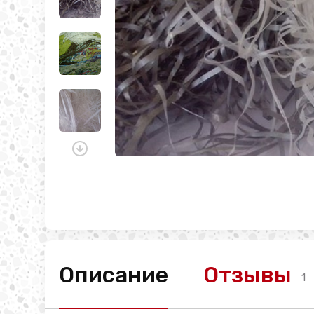
Описание
Отзывы
1