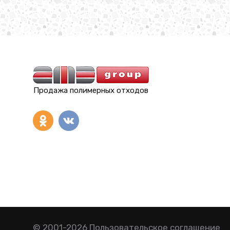
Продажа полимерных отходов
© 2001-2026
Пользовательское соглашение