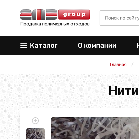
Продажа полимерных отходов
Каталог
О компании
Главная
Нити