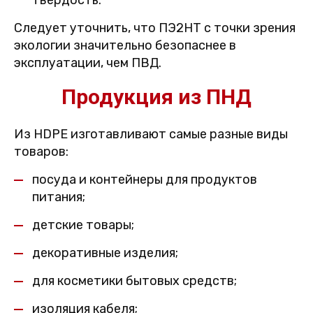
твердость.
Следует уточнить, что ПЭ2НТ с точки зрения
экологии значительно безопаснее в
эксплуатации, чем ПВД.
Продукция из ПНД
Из HDPE изготавливают самые разные виды
товаров:
посуда и контейнеры для продуктов
питания;
детские товары;
декоративные изделия;
для косметики бытовых средств;
изоляция кабеля;