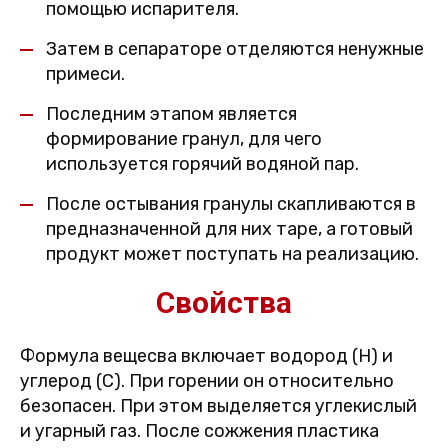
помощью испарителя.
Затем в сепараторе отделяются ненужные
примеси.
Последним этапом является
формирование гранул, для чего
используется горячий водяной пар.
После остывания гранулы скапливаются в
предназначенной для них таре, а готовый
продукт может поступать на реализацию.
Свойства
Формула вещесва включает водород (H) и
углерод (C). При горении он относительно
безопасен. При этом выделяется углекислый
и угарный газ. После сожжения пластика