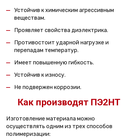
Устойчив к химическим агрессивным
веществам.
Проявляет свойства диэлектрика.
Противостоит ударной нагрузке и
перепадам температур.
Имеет повышенную гибкость.
Устойчив к износу.
Не подвержен коррозии.
Как производят ПЭ2НТ
Изготовление материала можно
осуществлять одним из трех способов
полимеризации: