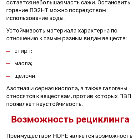
остается небольшая часть сажи. Остановить
горение ПЭ2НТ можно посредством
использование воды.
Устойчивость материала характерна по
отношению к самым разным видам веществ:
спирт;
масла;
щелочи.
Азотная и серная кислота, а также галогены
относятся к веществам, против которых ПВП
проявляет неустойчивость.
Возможность рециклинга
Преимуществом HDPE является возможность