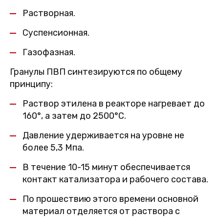
Растворная.
Суспенсионная.
Газофазная.
Гранулы ПВП синтезируются по общему
принципу:
Раствор этилена в реакторе нагревает до
160°, а затем до 2500°С.
Давление удерживается на уровне не
более 5,3 Мпа.
В течение 10-15 минут обеспечивается
контакт катализатора и рабочего состава.
По прошествию этого времени основной
материал отделяется от раствора с