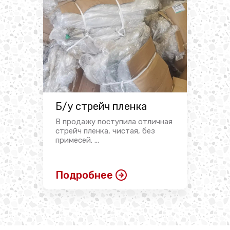
Б/у стрейч пленка
В продажу поступила отличная
стрейч пленка, чистая, без
примесей. ...
Подробнее