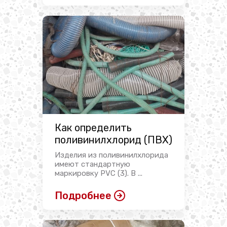
Как определить
поливинилхлорид (ПВХ)
Изделия из поливинилхлорида
имеют стандартную
маркировку PVC (3). В ...
Подробнее