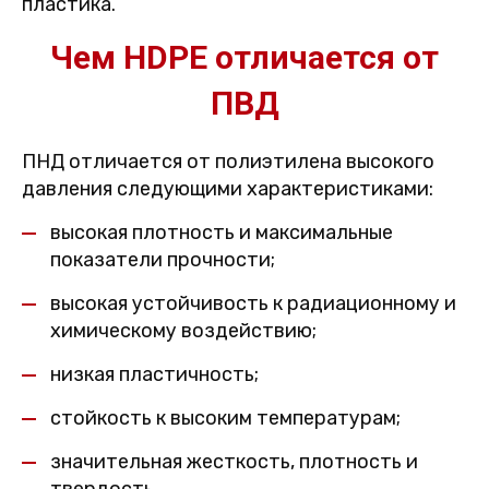
пластика.
Чем HDPE отличается от
ПВД
ПНД отличается от полиэтилена высокого
давления следующими характеристиками:
высокая плотность и максимальные
показатели прочности;
высокая устойчивость к радиационному и
химическому воздействию;
низкая пластичность;
стойкость к высоким температурам;
значительная жесткость, плотность и