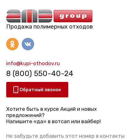
Продажа полимерных отходов
info@kupi-othodov.ru
8 (800) 550-40-24
Обратный звонок
Хотите быть в курсе Акций и новых
предложений?
Напишите «да» в вотсап или вайбер!
Не забудьте добавить этот номер в контакты