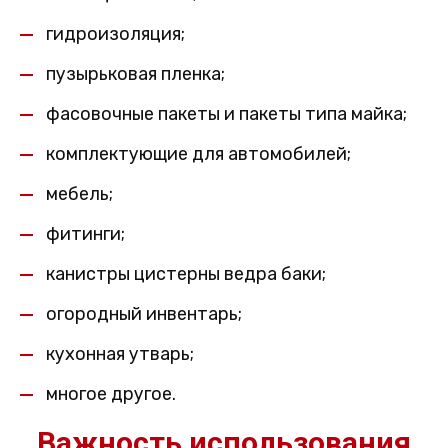
гидроизоляция;
пузырьковая пленка;
фасовочные пакеты и пакеты типа майка;
комплектующие для автомобилей;
мебель;
фитинги;
канистры цистерны ведра баки;
огородный инвентарь;
кухонная утварь;
многое другое.
Важность использования