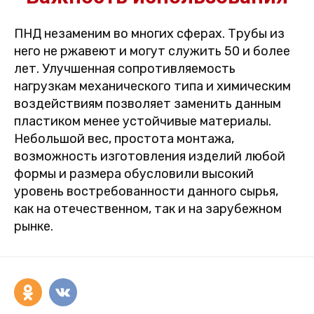
ПНД незаменим во многих сферах. Трубы из
него не ржавеют и могут служить 50 и более
лет. Улучшенная сопротивляемость
нагрузкам механического типа и химическим
воздействиям позволяет заменить данным
пластиком менее устойчивые материалы.
Небольшой вес, простота монтажа,
возможность изготовления изделий любой
формы и размера обусловили высокий
уровень востребованности данного сырья,
как на отечественном, так и на зарубежном
рынке.