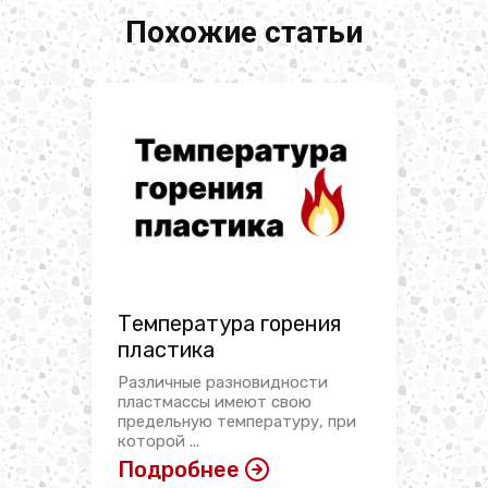
Похожие статьи
Температура горения
пластика
Различные разновидности
пластмассы имеют свою
предельную температуру, при
которой ...
Подробнее