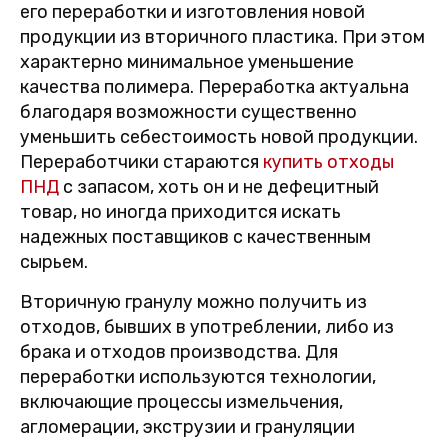
его переработки и изготовления новой
продукции из вторичного пластика. При этом
характерно минимальное уменьшение
качества полимера. Переработка актуальна
благодаря возможности существенно
уменьшить себестоимость новой продукции.
Переработчики стараются
купить отходы
ПНД
с запасом, хоть он и не дефецитный
товар, но иногда приходится искать
надежных поставщиков с качественным
сырьем.
Вторичную гранулу можно получить из
отходов, бывших в употреблении, либо из
брака и отходов производства. Для
переработки используются технологии,
включающие процессы измельчения,
агломерации, экструзии и грануляции