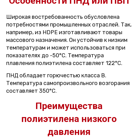
Особенности ПНД или ПВП
Широкая востребованность обусловлена
потребностями промышленных отраслей. Так,
например, из HDPE изготавливают товары
массового назначения. Он устойчив к низким
температурам и может использоваться при
показателях до -50°С. Температура
плавления полиэтилена составляет 122°С.
ПНД обладает горючестью класса B.
Температура самопроизвольного возгорания
составляет 350°С.
Преимущества
полиэтилена низкого
давления