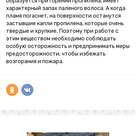
образуется при горении пропилена, имеет
характерный запах паленого волоса. А когда
пламя погаснет, на поверхности останутся
застывшие капли пропилена, которые очень
твердые и хрупкие. Поэтому при работе с
этим веществом необходимо соблюдать
особую осторожность и предпринимать меры
предосторожности, чтобы избежать
возгорания и пожара.