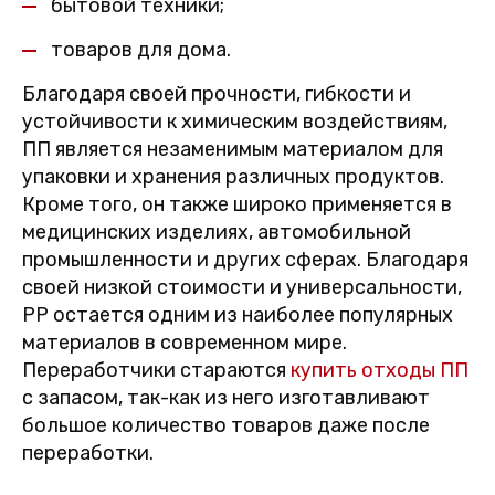
бытовой техники;
товаров для дома.
Благодаря своей прочности, гибкости и
устойчивости к химическим воздействиям,
ПП является незаменимым материалом для
упаковки и хранения различных продуктов.
Кроме того, он также широко применяется в
медицинских изделиях, автомобильной
промышленности и других сферах. Благодаря
своей низкой стоимости и универсальности,
PP остается одним из наиболее популярных
материалов в современном мире.
Переработчики стараются
купить отходы ПП
с запасом, так-как из него изготавливают
большое количество товаров даже после
переработки.