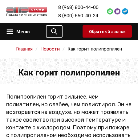
8 (968) 800-44-00
8 (800) 550-40-24
Продажа полимерных отходов
Меню
Обратный звонок
Главная
Новости
Как горит полипропилен
Как горит полипропилен
Полипропилен горит сильнее, чем
полиэтилен, но слабее, чем полистирол. Он не
возгорается на воздухе, но может проявлять
такое свойство при высокой температуре и
контакте с кислородом. Поэтому при пожаре
с полипропиленом необходимо использовать