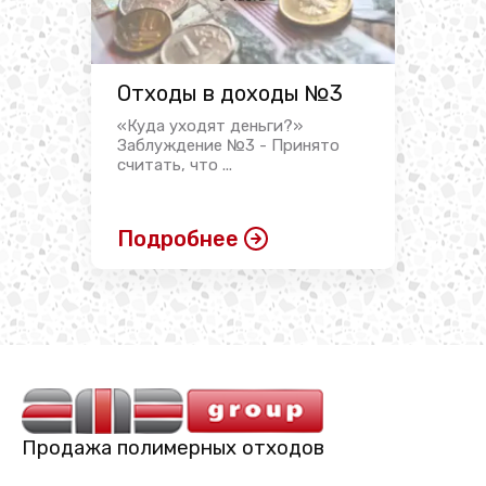
Отходы в доходы №3
«Куда уходят деньги?»
Заблуждение №3 - Принято
считать, что ...
Подробнее
Продажа полимерных отходов