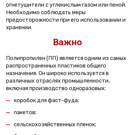
огнетушители с углекислым газом или пеной.
Необходимо соблюдать меры
предосторожности при его использовании и
хранении.
Важно
Полипропилен (ПП) является одним из самых
распространенных пластиков общего
назначения. Он широко используется в
различных отраслях промышленности,
включая производство одноразовых:
коробок для фаст-фуда;
пакетов;
сельскохозяйственных пленок;