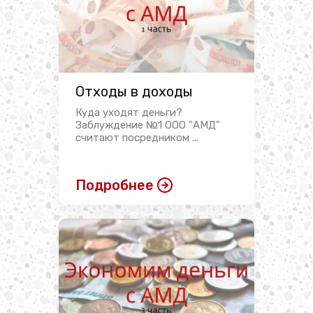
Отходы в доходы
Куда уходят деньги?
Заблуждение №1 ООО "АМД"
считают посредником ...
Подробнее