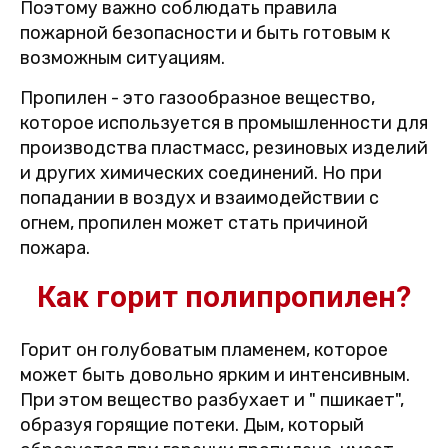
Поэтому важно соблюдать правила
пожарной безопасности и быть готовым к
возможным ситуациям.
Пропилен - это газообразное вещество,
которое используется в промышленности для
производства пластмасс, резиновых изделий
и других химических соединений. Но при
попадании в воздух и взаимодействии с
огнем, пропилен может стать причиной
пожара.
Как горит полипропилен?
Горит он голубоватым пламенем, которое
может быть довольно ярким и интенсивным.
При этом вещество разбухает и " пшикает",
образуя горящие потеки. Дым, который