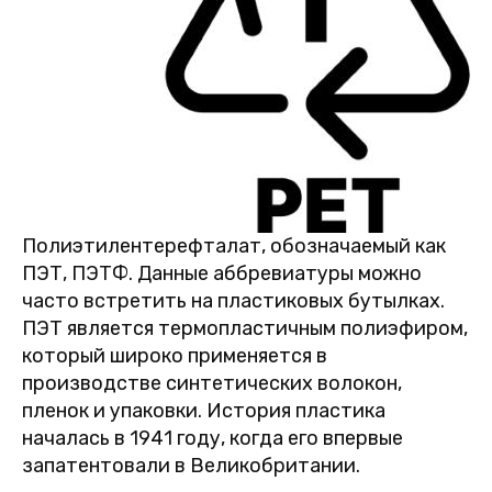
Полиэтилентерефталат, обозначаемый как
ПЭТ, ПЭТФ. Данные аббревиатуры можно
часто встретить на пластиковых бутылках.
ПЭТ является термопластичным полиэфиром,
который широко применяется в
производстве синтетических волокон,
пленок и упаковки. История пластика
началась в 1941 году, когда его впервые
запатентовали в Великобритании.