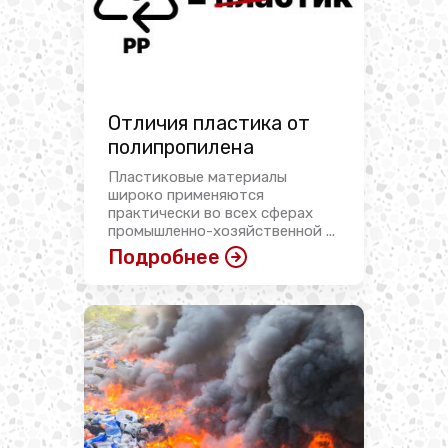
Отличия пластика от
полипропилена
Пластиковые материалы
широко применяются
практически во всех сферах
промышленно-хозяйственной ...
Подробнее