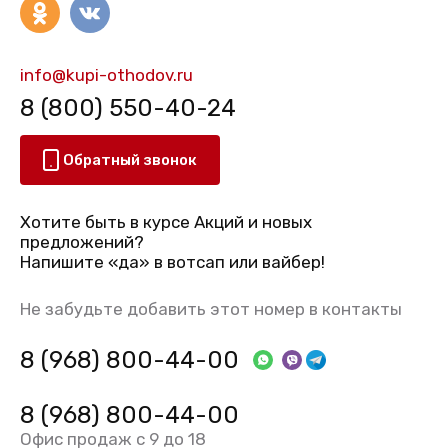
info@kupi-othodov.ru
8 (800) 550-40-24
Обратный звонок
Хотите быть в курсе Акций и новых
предложений?
Напишите «да» в вотсап или вайбер!
Не забудьте добавить этот номер в контакты
8 (968) 800-44-00
8 (968) 800-44-00
Офис продаж с 9 до 18