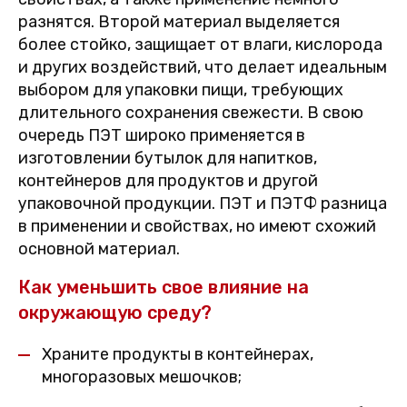
разнятся. Второй материал выделяется
более стойко, защищает от влаги, кислорода
и других воздействий, что делает идеальным
выбором для упаковки пищи, требующих
длительного сохранения свежести. В свою
очередь ПЭТ широко применяется в
изготовлении бутылок для напитков,
контейнеров для продуктов и другой
упаковочной продукции. ПЭТ и ПЭТФ разница
в применении и свойствах, но имеют схожий
основной материал.
Как уменьшить свое влияние на
окружающую среду?
Храните продукты в контейнерах,
многоразовых мешочков;