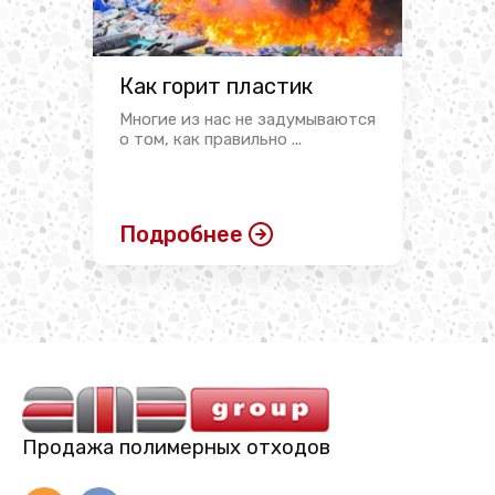
Как горит пластик
Многие из нас не задумываются
о том, как правильно ...
Подробнее
Продажа полимерных отходов