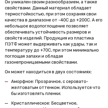
Он уникален своим разнообразием, а также
свойствами. Данный материал обладает
термостойкостью, при этом сохраняя свои
качества в диапазоне от -40C до +200C. А его
небольшое водопоглощение позволяет
обеспечивать устойчивость размеров и
свойств изделий. Продукция из пластика
ПЭТФ может выдерживать как удары, так и
температуру до +70C, при этом минимально
поглощая запахи и обладая
газонепроницаемыми свойствами.
Он может находиться в двух состояниях:
Аморфное: Прозрачное, с серовато-
желтоватым оттенком. Используется что
бы изготовлять пленки;
Кристаллическое: Бесцветное,