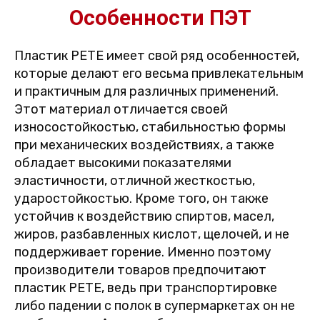
Особенности ПЭТ
Пластик PETE имеет свой ряд особенностей,
которые делают его весьма привлекательным
и практичным для различных применений.
Этот материал отличается своей
износостойкостью, стабильностью формы
при механических воздействиях, а также
обладает высокими показателями
эластичности, отличной жесткостью,
ударостойкостью. Кроме того, он также
устойчив к воздействию спиртов, масел,
жиров, разбавленных кислот, щелочей, и не
поддерживает горение. Именно поэтому
производители товаров предпочитают
пластик PETE, ведь при транспортировке
либо падении с полок в супермаркетах он не