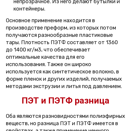
непрозрачное. Из него делают бутылки и
контейнеры.
Основное применение находится в
производстве преформ, из которых потом
получаются разнообразные пластиковые
тары. Плотность ПЭТФ составляет от 1360
до 1400 кг/м3, что обеспечивает
оптимальные качества для его
использования. Также он широко
используется как синтетическое волокно, в
форме пленок и других изделий, получаемых
методами экструзии и литья под давлением.
ПЭТ и ПЭТФ разница
Оба являются разновидностями полиэфирных
веществ, но разница ПЭТ и ПЭТФ имеется в
свойствах, а также применение немного