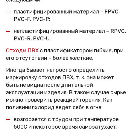
пластифицированный материал – FPVC,
PVC-F, PVC-P;
непластифицированный материал – RPVC,
PVC-R, PVC-U.
Отходы ПВХ
с пластификатором гибкие, при
его отсутствии – более жесткие.
Иногда бывает непросто определить
маркировку отходов ПВХ, т. к. она может
быть не видна после длительной
эксплуатации изделия. В таком случае сырье
можно проверить реакцией горения. Как
поливинилхлорид ведет себя в огне:
возгорается с трудом при температуре
500С и некоторое время самозатухает;