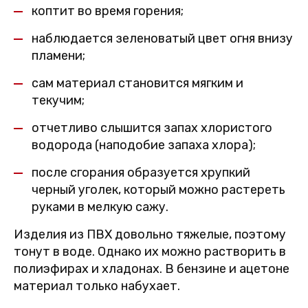
коптит во время горения;
наблюдается зеленоватый цвет огня внизу
пламени;
сам материал становится мягким и
текучим;
отчетливо слышится запах хлористого
водорода (наподобие запаха хлора);
после сгорания образуется хрупкий
черный уголек, который можно растереть
руками в мелкую сажу.
Изделия из ПВХ довольно тяжелые, поэтому
тонут в воде. Однако их можно растворить в
полиэфирах и хладонах. В бензине и ацетоне
материал только набухает.