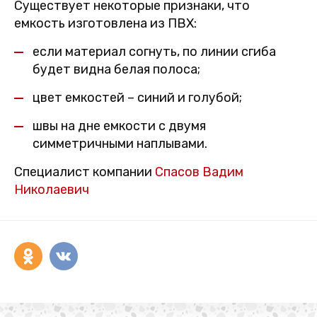
Существует некоторые признаки, что
емкость изготовлена из ПВХ:
если материал согнуть, по линии сгиба
будет видна белая полоса;
цвет емкостей – синий и голубой;
швы на дне емкости с двумя
симметричными наплывами.
Специалист компании
Спасов Вадим
Николаевич