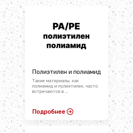
Полиэтилен и полиамид
Такие материалы, как
полиамид и полиэтилен, часто
встречаются в ...
Подробнее