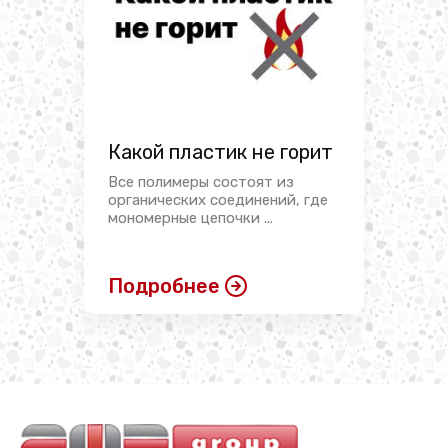
Какой пластик не горит
Все полимеры состоят из
органических соединений, где
мономерные цепочки ...
Подробнее