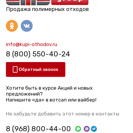
Продажа полимерных отходов
info@kupi-othodov.ru
8 (800) 550-40-24
Обратный звонок
Хотите быть в курсе Акций и новых
предложений?
Напишите «да» в вотсап или вайбер!
Не забудьте добавить этот номер в контакты
8 (968) 800-44-00